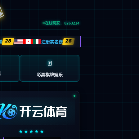
关于本站
热门文章
意甲媒体透露：米兰和霍伊伦德的
交易有突破，近日将再次
2025-08-14