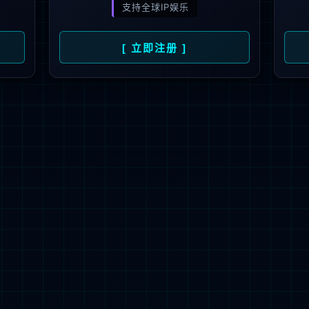
透露：米兰和霍伊
离队几乎100%！欧冠冠军主
易有突破，近日将
力门将续约谈崩，曼市双雄
，球员对转会已持
的机会来了
tps://q5.itc.cn/images01/20250813/44e1011be88a44f...
在巴黎圣日耳曼签下了新门将之后，
新赛季他们的确是会给本土的新...
2025-08-14
admin
2025-08-14
14分领跑！弗里克换人点石成金，西甲争冠悬念即将终结
admin
140
0
巴萨客场险胜奥萨苏纳，西甲冠军奖杯已触手可及本周六，巴塞罗那
在萨达尔球场经历了一场苦战，最终凭借末段的发力，2-1有惊无险地
带走了三分。这场胜利不仅是另一场客场奏凯，更意味着他们距...
阅读全文