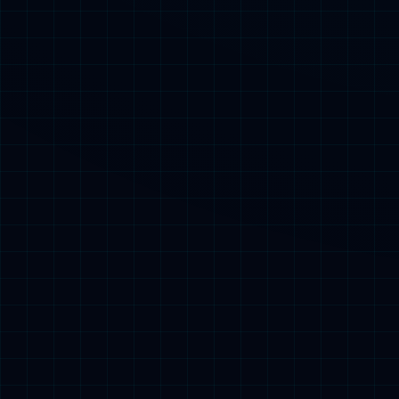
..
2026-04-30
英超
c
˃
2026-04-30