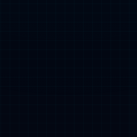
admin
132
0
.
阅读全文
欧冠半决赛：马竞首回合主场1:1战平阿森纳
admin
137
0
ontent="https://q5.itc.cn/q_70/images03/20260430/8fa92e6b2d4d413
...
阅读全文