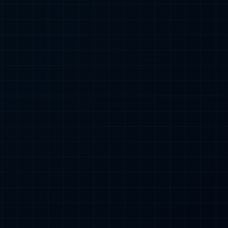
随机图文
哈兰德参加“曼城在社区”的慈善项
目，助力推广更健康的
2025-08-14
利物浦太子迷失伯纳乌！姆巴佩一
剑封喉，皇马1-0夺西
2025-08-20
难以置信！日本足球再次刷新认
知！大学生组队竟逆转战胜
2025-08-21
友情链接